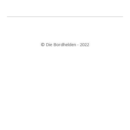
© Die Bordhelden - 2022