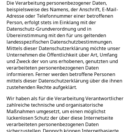
Die Verarbeitung personenbezogener Daten,
beispielsweise des Namens, der Anschrift, E-Mail-
Adresse oder Telefonnummer einer betroffenen
Person, erfolgt stets im Einklang mit der
Datenschutz-Grundverordnung und in
Übereinstimmung mit den für uns geltenden
landesspezifischen Datenschutzbestimmungen.
Mittels dieser Datenschutzerklärung möchte unser
Unternehmen die Öffentlichkeit über Art, Umfang
und Zweck der von uns erhobenen, genutzten und
verarbeiteten personenbezogenen Daten
informieren. Ferner werden betroffene Personen
mittels dieser Datenschutzerklärung über die ihnen
zustehenden Rechte aufgeklärt.
Wir haben als für die Verarbeitung Verantwortlicher
zahlreiche technische und organisatorische
Maßnahmen umgesetzt, um einen möglichst
lückenlosen Schutz der über diese Internetseite
verarbeiteten personenbezogenen Daten
sicherzustellen. Dennoch können Internetbasierte