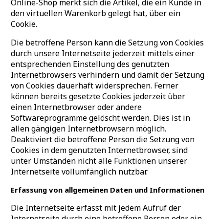
Online-Shop merkt sich die Artikel, die ein Kunde in
den virtuellen Warenkorb gelegt hat, über ein
Cookie.
Die betroffene Person kann die Setzung von Cookies
durch unsere Internetseite jederzeit mittels einer
entsprechenden Einstellung des genutzten
Internetbrowsers verhindern und damit der Setzung
von Cookies dauerhaft widersprechen. Ferner
können bereits gesetzte Cookies jederzeit über
einen Internetbrowser oder andere
Softwareprogramme gelöscht werden. Dies ist in
allen gängigen Internetbrowsern möglich.
Deaktiviert die betroffene Person die Setzung von
Cookies in dem genutzten Internetbrowser, sind
unter Umständen nicht alle Funktionen unserer
Internetseite vollumfänglich nutzbar.
Erfassung von allgemeinen Daten und Informationen
Die Internetseite erfasst mit jedem Aufruf der
Internetseite durch eine betroffene Person oder ein