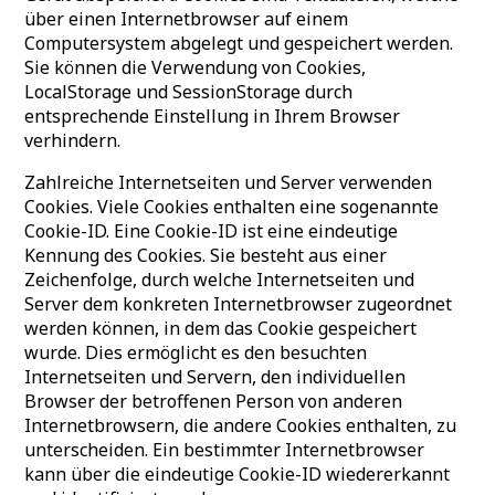
über einen Internetbrowser auf einem
Computersystem abgelegt und gespeichert werden.
Sie können die Verwendung von Cookies,
LocalStorage und SessionStorage durch
entsprechende Einstellung in Ihrem Browser
verhindern.
Zahlreiche Internetseiten und Server verwenden
Cookies. Viele Cookies enthalten eine sogenannte
Cookie-ID. Eine Cookie-ID ist eine eindeutige
Kennung des Cookies. Sie besteht aus einer
Zeichenfolge, durch welche Internetseiten und
Server dem konkreten Internetbrowser zugeordnet
werden können, in dem das Cookie gespeichert
wurde. Dies ermöglicht es den besuchten
Internetseiten und Servern, den individuellen
Browser der betroffenen Person von anderen
Internetbrowsern, die andere Cookies enthalten, zu
unterscheiden. Ein bestimmter Internetbrowser
kann über die eindeutige Cookie-ID wiedererkannt