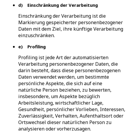
d) Einschränkung der Verarbeitung
Einschränkung der Verarbeitung ist die
Markierung gespeicherter personenbezogener
Daten mit dem Ziel, ihre künftige Verarbeitung
einzuschränken.
e) Profiling
Profiling ist jede Art der automatisierten
Verarbeitung personenbezogener Daten, die
darin besteht, dass diese personenbezogenen
Daten verwendet werden, um bestimmte
persönliche Aspekte, die sich auf eine
natürliche Person beziehen, zu bewerten,
insbesondere, um Aspekte bezüglich
Arbeitsleistung, wirtschaftlicher Lage,
Gesundheit, persönlicher Vorlieben, Interessen,
Zuverlässigkeit, Verhalten, Aufenthaltsort oder
Ortswechsel dieser natürlichen Person zu
analysieren oder vorherzusagen.