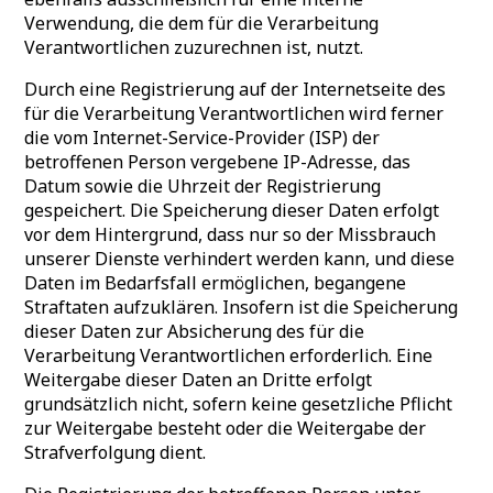
Verwendung, die dem für die Verarbeitung
Verantwortlichen zuzurechnen ist, nutzt.
Durch eine Registrierung auf der Internetseite des
für die Verarbeitung Verantwortlichen wird ferner
die vom Internet-Service-Provider (ISP) der
betroffenen Person vergebene IP-Adresse, das
Datum sowie die Uhrzeit der Registrierung
gespeichert. Die Speicherung dieser Daten erfolgt
vor dem Hintergrund, dass nur so der Missbrauch
unserer Dienste verhindert werden kann, und diese
Daten im Bedarfsfall ermöglichen, begangene
Straftaten aufzuklären. Insofern ist die Speicherung
dieser Daten zur Absicherung des für die
Verarbeitung Verantwortlichen erforderlich. Eine
Weitergabe dieser Daten an Dritte erfolgt
grundsätzlich nicht, sofern keine gesetzliche Pflicht
zur Weitergabe besteht oder die Weitergabe der
Strafverfolgung dient.