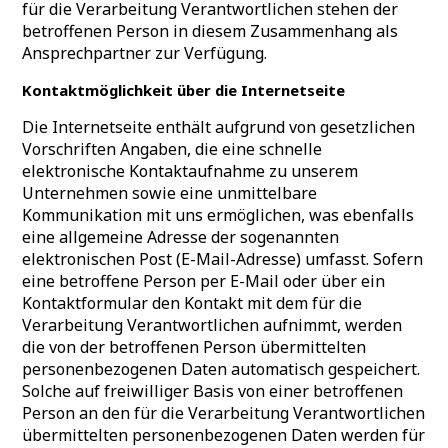
für die Verarbeitung Verantwortlichen stehen der
betroffenen Person in diesem Zusammenhang als
Ansprechpartner zur Verfügung.
Kontaktmöglichkeit über die Internetseite
Die Internetseite enthält aufgrund von gesetzlichen
Vorschriften Angaben, die eine schnelle
elektronische Kontaktaufnahme zu unserem
Unternehmen sowie eine unmittelbare
Kommunikation mit uns ermöglichen, was ebenfalls
eine allgemeine Adresse der sogenannten
elektronischen Post (E-Mail-Adresse) umfasst. Sofern
eine betroffene Person per E-Mail oder über ein
Kontaktformular den Kontakt mit dem für die
Verarbeitung Verantwortlichen aufnimmt, werden
die von der betroffenen Person übermittelten
personenbezogenen Daten automatisch gespeichert.
Solche auf freiwilliger Basis von einer betroffenen
Person an den für die Verarbeitung Verantwortlichen
übermittelten personenbezogenen Daten werden für