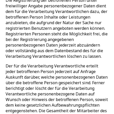
Die Registrierung der betroffenen Person unter
freiwilliger Angabe personenbezogener Daten dient
dem für die Verarbeitung Verantwortlichen dazu, der
betroffenen Person Inhalte oder Leistungen
anzubieten, die aufgrund der Natur der Sache nur
registrierten Benutzern angeboten werden können.
Registrierten Personen steht die Möglichkeit frei, die
bei der Registrierung angegebenen
personenbezogenen Daten jederzeit abzuändern
oder vollständig aus dem Datenbestand des für die
Verarbeitung Verantwortlichen löschen zu lassen.
Der für die Verarbeitung Verantwortliche erteilt
jeder betroffenen Person jederzeit auf Anfrage
Auskunft darüber, welche personenbezogenen Daten
über die betroffene Person gespeichert sind. Ferner
berichtigt oder löscht der für die Verarbeitung
Verantwortliche personenbezogene Daten auf
Wunsch oder Hinweis der betroffenen Person, soweit
dem keine gesetzlichen Aufbewahrungspflichten
entgegenstehen. Die Gesamtheit der Mitarbeiter des