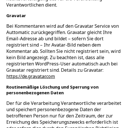
Verantwortlichen dient.
Gravatar
Bei Kommentaren wird auf den Gravatar Service von
Auttomatic zurückgegriffen. Gravatar gleicht Ihre
Email-Adresse ab und bildet – sofern Sie dort
registriert sind – Ihr Avatar-Bild neben dem
Kommentar ab. Sollten Sie nicht registriert sein, wird
kein Bild angezeigt. Zu beachten ist, dass alle
registrierten WordPress-User automatisch auch bei
Gravatar registriert sind. Details zu Gravatar:
https://de.gravatar.com
Routinemäßige Löschung und Sperrung von
personenbezogenen Daten
Der für die Verarbeitung Verantwortliche verarbeitet
und speichert personenbezogene Daten der
betroffenen Person nur für den Zeitraum, der zur
Erreichung des Speicherungszwecks erforderlich ist