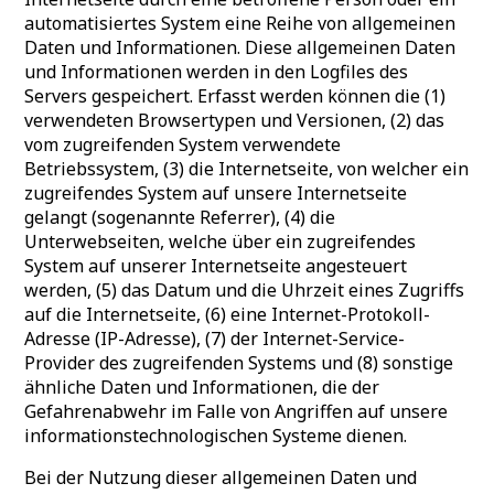
automatisiertes System eine Reihe von allgemeinen
Daten und Informationen. Diese allgemeinen Daten
und Informationen werden in den Logfiles des
Servers gespeichert. Erfasst werden können die (1)
verwendeten Browsertypen und Versionen, (2) das
vom zugreifenden System verwendete
Betriebssystem, (3) die Internetseite, von welcher ein
zugreifendes System auf unsere Internetseite
gelangt (sogenannte Referrer), (4) die
Unterwebseiten, welche über ein zugreifendes
System auf unserer Internetseite angesteuert
werden, (5) das Datum und die Uhrzeit eines Zugriffs
auf die Internetseite, (6) eine Internet-Protokoll-
Adresse (IP-Adresse), (7) der Internet-Service-
Provider des zugreifenden Systems und (8) sonstige
ähnliche Daten und Informationen, die der
Gefahrenabwehr im Falle von Angriffen auf unsere
informationstechnologischen Systeme dienen.
Bei der Nutzung dieser allgemeinen Daten und