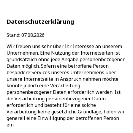
Datenschutzerklärung
Stand: 07.08.2026
Wir freuen uns sehr über Ihr Interesse an unserem
Unternehmen. Eine Nutzung der Internetseiten ist
grundsätzlich ohne jede Angabe personenbezogener
Daten möglich. Sofern eine betroffene Person
besondere Services unseres Unternehmens über
unsere Internetseite in Anspruch nehmen möchte,
könnte jedoch eine Verarbeitung
personenbezogener Daten erforderlich werden. Ist
die Verarbeitung personenbezogener Daten
erforderlich und besteht für eine solche
Verarbeitung keine gesetzliche Grundlage, holen wir
generell eine Einwilligung der betroffenen Person
ein.