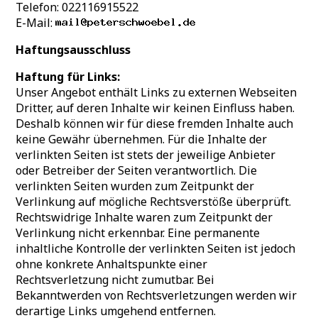
Telefon: 022116915522
E-Mail:
Haftungsausschluss
Haftung für Links:
Unser Angebot enthält Links zu externen Webseiten
Dritter, auf deren Inhalte wir keinen Einfluss haben.
Deshalb können wir für diese fremden Inhalte auch
keine Gewähr übernehmen. Für die Inhalte der
verlinkten Seiten ist stets der jeweilige Anbieter
oder Betreiber der Seiten verantwortlich. Die
verlinkten Seiten wurden zum Zeitpunkt der
Verlinkung auf mögliche Rechtsverstöße überprüft.
Rechtswidrige Inhalte waren zum Zeitpunkt der
Verlinkung nicht erkennbar. Eine permanente
inhaltliche Kontrolle der verlinkten Seiten ist jedoch
ohne konkrete Anhaltspunkte einer
Rechtsverletzung nicht zumutbar. Bei
Bekanntwerden von Rechtsverletzungen werden wir
derartige Links umgehend entfernen.