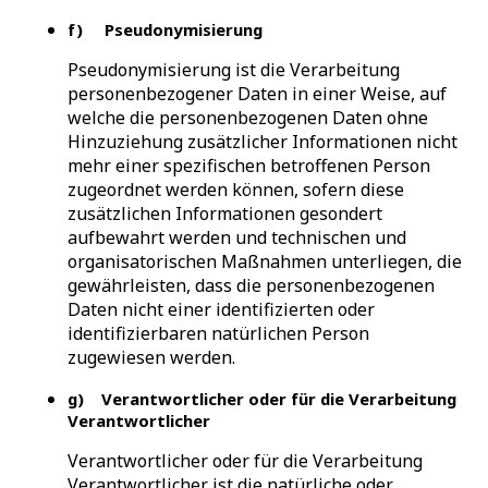
f) Pseudonymisierung
Pseudonymisierung ist die Verarbeitung
personenbezogener Daten in einer Weise, auf
welche die personenbezogenen Daten ohne
Hinzuziehung zusätzlicher Informationen nicht
mehr einer spezifischen betroffenen Person
zugeordnet werden können, sofern diese
zusätzlichen Informationen gesondert
aufbewahrt werden und technischen und
organisatorischen Maßnahmen unterliegen, die
gewährleisten, dass die personenbezogenen
Daten nicht einer identifizierten oder
identifizierbaren natürlichen Person
zugewiesen werden.
g) Verantwortlicher oder für die Verarbeitung
Verantwortlicher
Verantwortlicher oder für die Verarbeitung
Verantwortlicher ist die natürliche oder