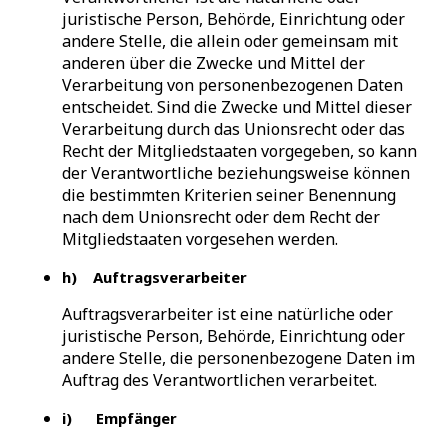
juristische Person, Behörde, Einrichtung oder
andere Stelle, die allein oder gemeinsam mit
anderen über die Zwecke und Mittel der
Verarbeitung von personenbezogenen Daten
entscheidet. Sind die Zwecke und Mittel dieser
Verarbeitung durch das Unionsrecht oder das
Recht der Mitgliedstaaten vorgegeben, so kann
der Verantwortliche beziehungsweise können
die bestimmten Kriterien seiner Benennung
nach dem Unionsrecht oder dem Recht der
Mitgliedstaaten vorgesehen werden.
h) Auftragsverarbeiter
Auftragsverarbeiter ist eine natürliche oder
juristische Person, Behörde, Einrichtung oder
andere Stelle, die personenbezogene Daten im
Auftrag des Verantwortlichen verarbeitet.
i) Empfänger