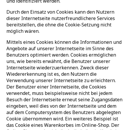
und identifiziert werden.
Durch den Einsatz von Cookies kann den Nutzern
dieser Internetseite nutzerfreundlichere Services
bereitstellen, die ohne die Cookie-Setzung nicht
möglich wären.
Mittels eines Cookies können die Informationen und
Angebote auf unserer Internetseite im Sinne des
Benutzers optimiert werden. Cookies ermöglichen
uns, wie bereits erwähnt, die Benutzer unserer
Internetseite wiederzuerkennen. Zweck dieser
Wiedererkennung ist es, den Nutzern die
Verwendung unserer Internetseite zu erleichtern.
Der Benutzer einer Internetseite, die Cookies
verwendet, muss beispielsweise nicht bei jedem
Besuch der Internetseite erneut seine Zugangsdaten
eingeben, weil dies von der Internetseite und dem
auf dem Computersystem des Benutzers abgelegten
Cookie übernommen wird. Ein weiteres Beispiel ist
das Cookie eines Warenkorbes im Online-Shop. Der