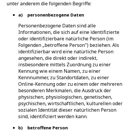
unter anderem die folgenden Begriffe:
a) personenbezogene Daten
Personenbezogene Daten sind alle
Informationen, die sich auf eine identifizierte
oder identifizierbare natürliche Person (im
Folgenden „betroffene Person") beziehen. Als
identifizierbar wird eine natürliche Person
angesehen, die direkt oder indirekt,
insbesondere mittels Zuordnung zu einer
Kennung wie einem Namen, zu einer
Kennnummer, zu Standortdaten, zu einer
Online-Kennung oder zu einem oder mehreren
besonderen Merkmalen, die Ausdruck der
physischen, physiologischen, genetischen,
psychischen, wirtschaftlichen, kulturellen oder
sozialen Identität dieser natürlichen Person
sind, identifiziert werden kann.
b) betroffene Person