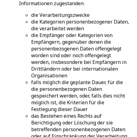
Informationen zugestanden:
die Verarbeitungszwecke
die Kategorien personenbezogener Daten,
die verarbeitet werden
die Empfänger oder Kategorien von
Empfängern, gegenüber denen die
personenbezogenen Daten offengelegt
worden sind oder noch offengelegt
werden, insbesondere bei Empfängern in
Drittländern oder bei internationalen
Organisationen
falls möglich die geplante Dauer, für die
die personenbezogenen Daten
gespeichert werden, oder, falls dies nicht
möglich ist, die Kriterien für die
Festlegung dieser Dauer
das Bestehen eines Rechts auf
Berichtigung oder Löschung der sie
betreffenden personenbezogenen Daten
oder auf Einschränkung der Verarbeitung