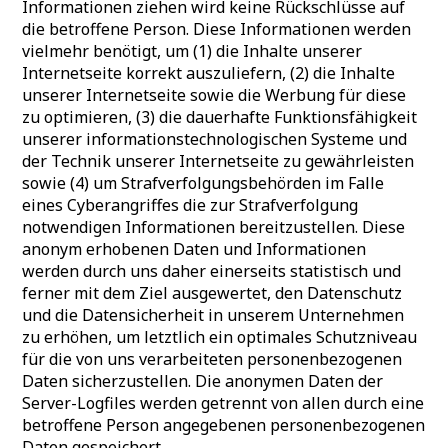
Informationen ziehen wird keine Rückschlüsse auf
die betroffene Person. Diese Informationen werden
vielmehr benötigt, um (1) die Inhalte unserer
Internetseite korrekt auszuliefern, (2) die Inhalte
unserer Internetseite sowie die Werbung für diese
zu optimieren, (3) die dauerhafte Funktionsfähigkeit
unserer informationstechnologischen Systeme und
der Technik unserer Internetseite zu gewährleisten
sowie (4) um Strafverfolgungsbehörden im Falle
eines Cyberangriffes die zur Strafverfolgung
notwendigen Informationen bereitzustellen. Diese
anonym erhobenen Daten und Informationen
werden durch uns daher einerseits statistisch und
ferner mit dem Ziel ausgewertet, den Datenschutz
und die Datensicherheit in unserem Unternehmen
zu erhöhen, um letztlich ein optimales Schutzniveau
für die von uns verarbeiteten personenbezogenen
Daten sicherzustellen. Die anonymen Daten der
Server-Logfiles werden getrennt von allen durch eine
betroffene Person angegebenen personenbezogenen
Daten gespeichert.