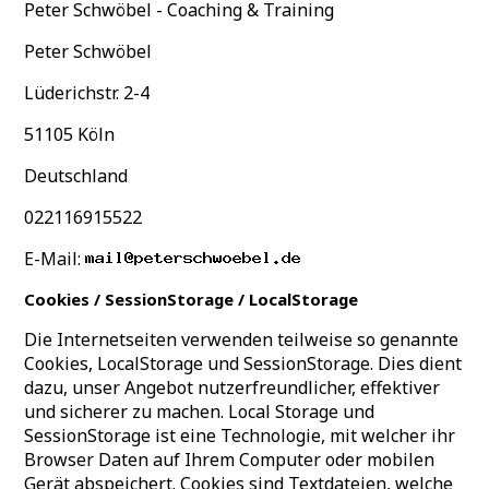
Peter Schwöbel - Coaching & Training
Peter Schwöbel
Lüderichstr. 2-4
51105 Köln
Deutschland
022116915522
E-Mail:
Cookies / SessionStorage / LocalStorage
Die Internetseiten verwenden teilweise so genannte
Cookies, LocalStorage und SessionStorage. Dies dient
dazu, unser Angebot nutzerfreundlicher, effektiver
und sicherer zu machen. Local Storage und
SessionStorage ist eine Technologie, mit welcher ihr
Browser Daten auf Ihrem Computer oder mobilen
Gerät abspeichert. Cookies sind Textdateien, welche