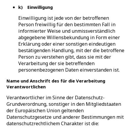
k) Einwilligung
Einwilligung ist jede von der betroffenen
Person freiwillig für den bestimmten Fall in
informierter Weise und unmissverständlich
abgegebene Willensbekundung in Form einer
Erklärung oder einer sonstigen eindeutigen
bestätigenden Handlung, mit der die betroffene
Person zu verstehen gibt, dass sie mit der
Verarbeitung der sie betreffenden
personenbezogenen Daten einverstanden ist.
Name und Anschrift des für die Verarbeitung
Verantwortlichen
Verantwortlicher im Sinne der Datenschutz-
Grundverordnung, sonstiger in den Mitgliedstaaten
der Europäischen Union geltenden
Datenschutzgesetze und anderer Bestimmungen mit
datenschutzrechtlichem Charakter ist die: