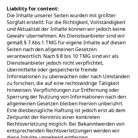
Liability for content:
Die Inhalte unserer Seiten wurden mit größter
Sorgfalt erstellt. Für die Richtigkeit, Vollständigkeit
und Aktualität der Inhalte können wir jedoch keine
Gewähr übernehmen. Als Diensteanbieter sind wir
gemäß § 7 Abs.1 TMG für eigene Inhalte auf diesen
Seiten nach den allgemeinen Gesetzen
verantwortlich. Nach § 8 bis 10 TMG sind wir als
Diensteanbieter jedoch nicht verpflichtet,
übermittelte oder gespeicherte fremde
Informationen zu überwachen oder nach Umständen
zu forschen, die auf eine rechtswidrige Tätigkeit
hinweisen. Verpflichtungen zur Entfernung oder
Sperrung der Nutzung von Informationen nach den
allgemeinen Gesetzen bleiben hiervon unberührt.
Eine diesbezügliche Haftung ist jedoch erst ab dem
Zeitpunkt der Kenntnis einer konkreten
Rechtsverletzung möglich. Bei Bekanntwerden von
entsprechenden Rechtsverletzungen werden wir
diese Inhalte umgehend entfernen.