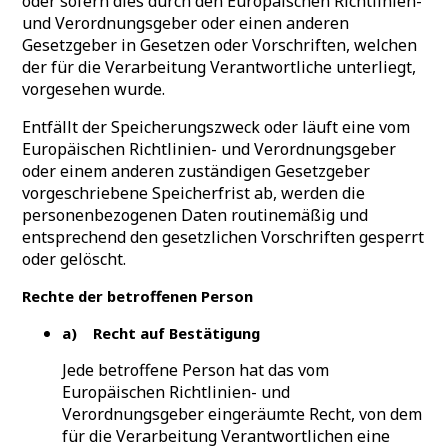
oder sofern dies durch den Europäischen Richtlinien-
und Verordnungsgeber oder einen anderen
Gesetzgeber in Gesetzen oder Vorschriften, welchen
der für die Verarbeitung Verantwortliche unterliegt,
vorgesehen wurde.
Entfällt der Speicherungszweck oder läuft eine vom
Europäischen Richtlinien- und Verordnungsgeber
oder einem anderen zuständigen Gesetzgeber
vorgeschriebene Speicherfrist ab, werden die
personenbezogenen Daten routinemäßig und
entsprechend den gesetzlichen Vorschriften gesperrt
oder gelöscht.
Rechte der betroffenen Person
a) Recht auf Bestätigung
Jede betroffene Person hat das vom
Europäischen Richtlinien- und
Verordnungsgeber eingeräumte Recht, von dem
für die Verarbeitung Verantwortlichen eine