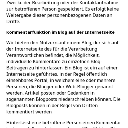
Zwecke der Bearbeitung oder der Kontaktaufnahme
zur betroffenen Person gespeichert. Es erfolgt keine
Weitergabe dieser personenbezogenen Daten an
Dritte.
Kommentarfunktion im Blog auf der Internetseite
Wir bieten den Nutzern auf einem Blog, der sich auf
der Internetseite des für die Verarbeitung
Verantwortlichen befindet, die Möglichkeit,
individuelle Kommentare zu einzelnen Blog-
Beiträgen zu hinterlassen. Ein Blog ist ein auf einer
Internetseite geführtes, in der Regel öffentlich
einsehbares Portal, in welchem eine oder mehrere
Personen, die Blogger oder Web-Blogger genannt
werden, Artikel posten oder Gedanken in
sogenannten Blogposts niederschreiben können. Die
Blogposts können in der Regel von Dritten
kommentiert werden.
Hinterlässt eine betroffene Person einen Kommentar