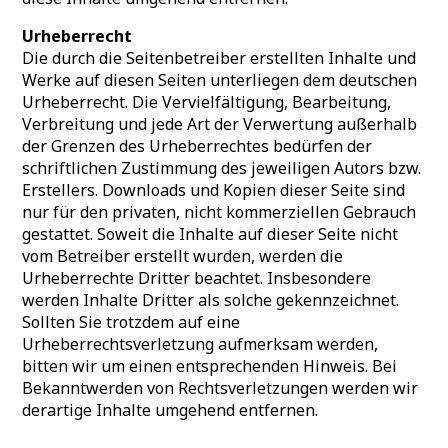
Urheberrecht
Die durch die Seitenbetreiber erstellten Inhalte und
Werke auf diesen Seiten unterliegen dem deutschen
Urheberrecht. Die Vervielfältigung, Bearbeitung,
Verbreitung und jede Art der Verwertung außerhalb
der Grenzen des Urheberrechtes bedürfen der
schriftlichen Zustimmung des jeweiligen Autors bzw.
Erstellers. Downloads und Kopien dieser Seite sind
nur für den privaten, nicht kommerziellen Gebrauch
gestattet. Soweit die Inhalte auf dieser Seite nicht
vom Betreiber erstellt wurden, werden die
Urheberrechte Dritter beachtet. Insbesondere
werden Inhalte Dritter als solche gekennzeichnet.
Sollten Sie trotzdem auf eine
Urheberrechtsverletzung aufmerksam werden,
bitten wir um einen entsprechenden Hinweis. Bei
Bekanntwerden von Rechtsverletzungen werden wir
derartige Inhalte umgehend entfernen.