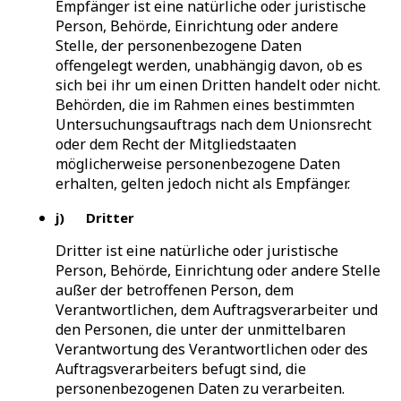
Empfänger ist eine natürliche oder juristische
Person, Behörde, Einrichtung oder andere
Stelle, der personenbezogene Daten
offengelegt werden, unabhängig davon, ob es
sich bei ihr um einen Dritten handelt oder nicht.
Behörden, die im Rahmen eines bestimmten
Untersuchungsauftrags nach dem Unionsrecht
oder dem Recht der Mitgliedstaaten
möglicherweise personenbezogene Daten
erhalten, gelten jedoch nicht als Empfänger.
j) Dritter
Dritter ist eine natürliche oder juristische
Person, Behörde, Einrichtung oder andere Stelle
außer der betroffenen Person, dem
Verantwortlichen, dem Auftragsverarbeiter und
den Personen, die unter der unmittelbaren
Verantwortung des Verantwortlichen oder des
Auftragsverarbeiters befugt sind, die
personenbezogenen Daten zu verarbeiten.