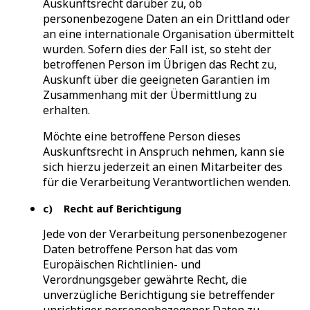
Auskunftsrecht darüber zu, ob
personenbezogene Daten an ein Drittland oder
an eine internationale Organisation übermittelt
wurden. Sofern dies der Fall ist, so steht der
betroffenen Person im Übrigen das Recht zu,
Auskunft über die geeigneten Garantien im
Zusammenhang mit der Übermittlung zu
erhalten.
Möchte eine betroffene Person dieses
Auskunftsrecht in Anspruch nehmen, kann sie
sich hierzu jederzeit an einen Mitarbeiter des
für die Verarbeitung Verantwortlichen wenden.
c) Recht auf Berichtigung
Jede von der Verarbeitung personenbezogener
Daten betroffene Person hat das vom
Europäischen Richtlinien- und
Verordnungsgeber gewährte Recht, die
unverzügliche Berichtigung sie betreffender