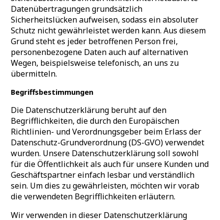
Datenübertragungen grundsätzlich
Sicherheitslücken aufweisen, sodass ein absoluter
Schutz nicht gewährleistet werden kann. Aus diesem
Grund steht es jeder betroffenen Person frei,
personenbezogene Daten auch auf alternativen
Wegen, beispielsweise telefonisch, an uns zu
übermitteln.
Begriffsbestimmungen
Die Datenschutzerklärung beruht auf den
Begrifflichkeiten, die durch den Europäischen
Richtlinien- und Verordnungsgeber beim Erlass der
Datenschutz-Grundverordnung (DS-GVO) verwendet
wurden. Unsere Datenschutzerklärung soll sowohl
für die Öffentlichkeit als auch für unsere Kunden und
Geschäftspartner einfach lesbar und verständlich
sein. Um dies zu gewährleisten, möchten wir vorab
die verwendeten Begrifflichkeiten erläutern.
Wir verwenden in dieser Datenschutzerklärung