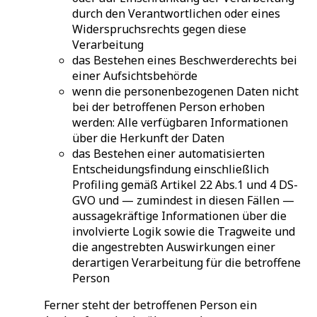
durch den Verantwortlichen oder eines
Widerspruchsrechts gegen diese
Verarbeitung
das Bestehen eines Beschwerderechts bei
einer Aufsichtsbehörde
wenn die personenbezogenen Daten nicht
bei der betroffenen Person erhoben
werden: Alle verfügbaren Informationen
über die Herkunft der Daten
das Bestehen einer automatisierten
Entscheidungsfindung einschließlich
Profiling gemäß Artikel 22 Abs.1 und 4 DS-
GVO und — zumindest in diesen Fällen —
aussagekräftige Informationen über die
involvierte Logik sowie die Tragweite und
die angestrebten Auswirkungen einer
derartigen Verarbeitung für die betroffene
Person
Ferner steht der betroffenen Person ein