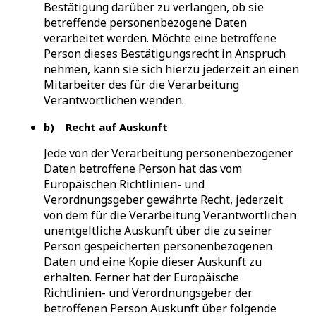
Bestätigung darüber zu verlangen, ob sie
betreffende personenbezogene Daten
verarbeitet werden. Möchte eine betroffene
Person dieses Bestätigungsrecht in Anspruch
nehmen, kann sie sich hierzu jederzeit an einen
Mitarbeiter des für die Verarbeitung
Verantwortlichen wenden.
b) Recht auf Auskunft
Jede von der Verarbeitung personenbezogener
Daten betroffene Person hat das vom
Europäischen Richtlinien- und
Verordnungsgeber gewährte Recht, jederzeit
von dem für die Verarbeitung Verantwortlichen
unentgeltliche Auskunft über die zu seiner
Person gespeicherten personenbezogenen
Daten und eine Kopie dieser Auskunft zu
erhalten. Ferner hat der Europäische
Richtlinien- und Verordnungsgeber der
betroffenen Person Auskunft über folgende