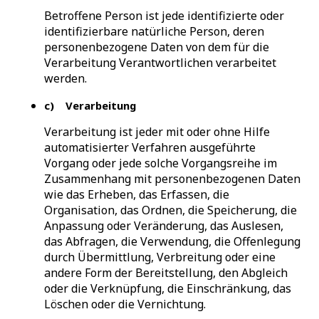
Betroffene Person ist jede identifizierte oder
identifizierbare natürliche Person, deren
personenbezogene Daten von dem für die
Verarbeitung Verantwortlichen verarbeitet
werden.
c) Verarbeitung
Verarbeitung ist jeder mit oder ohne Hilfe
automatisierter Verfahren ausgeführte
Vorgang oder jede solche Vorgangsreihe im
Zusammenhang mit personenbezogenen Daten
wie das Erheben, das Erfassen, die
Organisation, das Ordnen, die Speicherung, die
Anpassung oder Veränderung, das Auslesen,
das Abfragen, die Verwendung, die Offenlegung
durch Übermittlung, Verbreitung oder eine
andere Form der Bereitstellung, den Abgleich
oder die Verknüpfung, die Einschränkung, das
Löschen oder die Vernichtung.