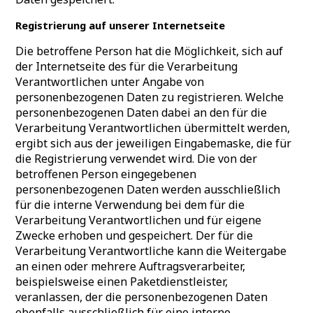
Registrierung auf unserer Internetseite
Die betroffene Person hat die Möglichkeit, sich auf
der Internetseite des für die Verarbeitung
Verantwortlichen unter Angabe von
personenbezogenen Daten zu registrieren. Welche
personenbezogenen Daten dabei an den für die
Verarbeitung Verantwortlichen übermittelt werden,
ergibt sich aus der jeweiligen Eingabemaske, die für
die Registrierung verwendet wird. Die von der
betroffenen Person eingegebenen
personenbezogenen Daten werden ausschließlich
für die interne Verwendung bei dem für die
Verarbeitung Verantwortlichen und für eigene
Zwecke erhoben und gespeichert. Der für die
Verarbeitung Verantwortliche kann die Weitergabe
an einen oder mehrere Auftragsverarbeiter,
beispielsweise einen Paketdienstleister,
veranlassen, der die personenbezogenen Daten
ebenfalls ausschließlich für eine interne